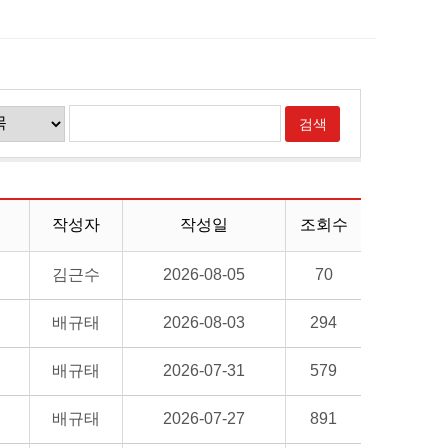
작성자
작성일
조회수
김근수
2026-08-05
70
배규태
2026-08-03
294
배규태
2026-07-31
579
배규태
2026-07-27
891