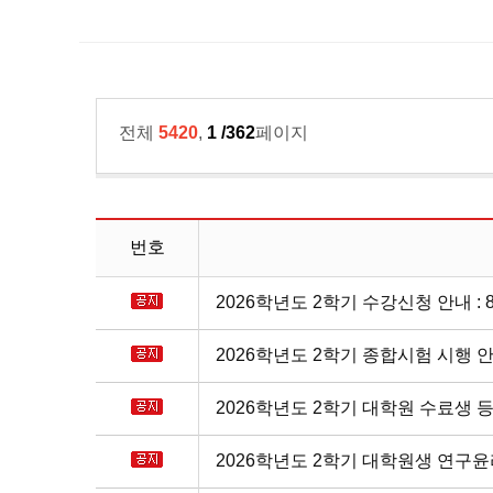
전체
5420
,
1 /362
페이지
번호
2026학년도 2학기 수강신청 안내 : 8. 11.
2026학년도 2학기 종합시험 시행 
2026학년도 2학기 대학원 수료생 
2026학년도 2학기 대학원생 연구