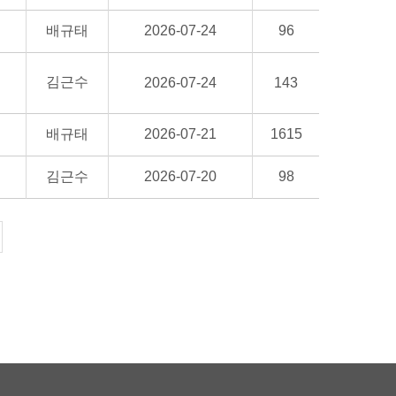
배규태
2026-07-24
96
김근수
2026-07-24
143
배규태
2026-07-21
1615
김근수
2026-07-20
98