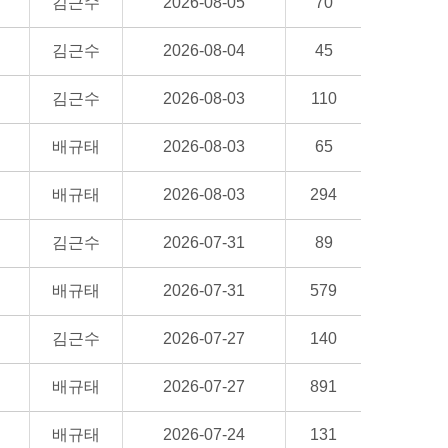
김근수
2026-08-05
70
김근수
2026-08-04
45
김근수
2026-08-03
110
배규태
2026-08-03
65
배규태
2026-08-03
294
김근수
2026-07-31
89
배규태
2026-07-31
579
김근수
2026-07-27
140
배규태
2026-07-27
891
배규태
2026-07-24
131