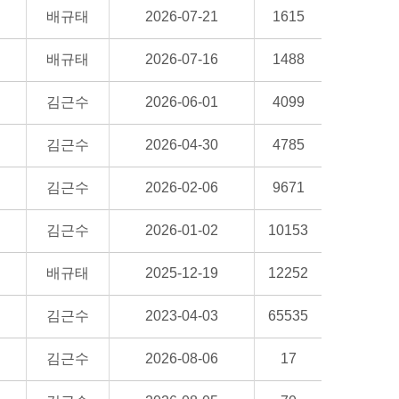
배규태
2026-07-21
1615
배규태
2026-07-16
1488
김근수
2026-06-01
4099
김근수
2026-04-30
4785
김근수
2026-02-06
9671
김근수
2026-01-02
10153
배규태
2025-12-19
12252
김근수
2023-04-03
65535
김근수
2026-08-06
17