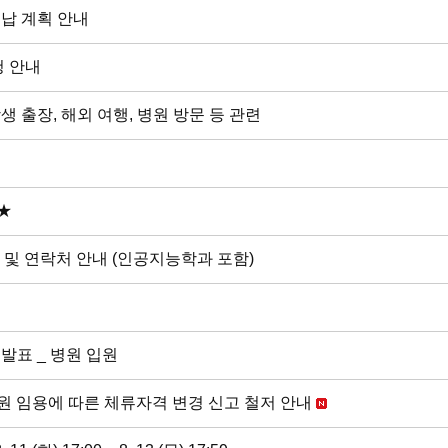
수납 계획 안내
청 안내
 출장, 해외 여행, 병원 방문 등 관련
★
및 연락처 안내 (인공지능학과 포함)
발표 _ 병원 입원
연구원 임용에 따른 체류자격 변경 신고 철저 안내