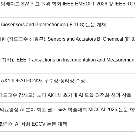
디드 SW 최고 권위 학회 IEEE EMSOFT 2026 및 IEEE TC
sors and Bioelectronics (IF 11.8) 논문 게재
 신효근), Sensors and Actuators B: Chemical (IF 8.
E Transactions on Instrumentation and Measurement 
LAXY IDEATHON'서 우수상·장려상 수상
도교수 강재모), 노타 AI에서 초거대 AI 모델 최적화 성과 창출
료영상 AI 분야 최고 권위 국제학술대회 MICCAI 2026 논문 
티어 AI 학회 ECCV 논문 채택