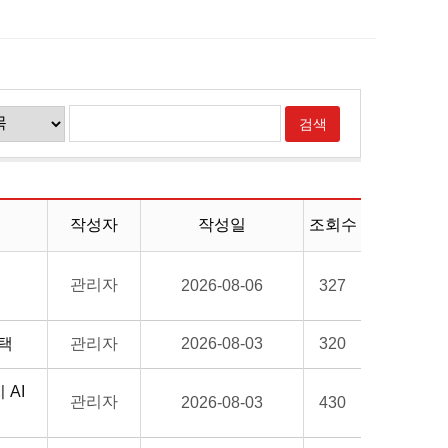
작성자
작성일
조회수
관리자
2026-08-06
327
채택
관리자
2026-08-03
320
AI
관리자
2026-08-03
430