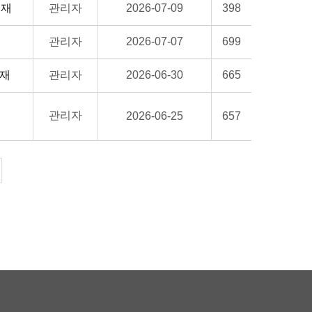
 게재
관리자
2026-07-09
398
관리자
2026-07-07
699
게재
관리자
2026-06-30
665
관리자
2026-06-25
657