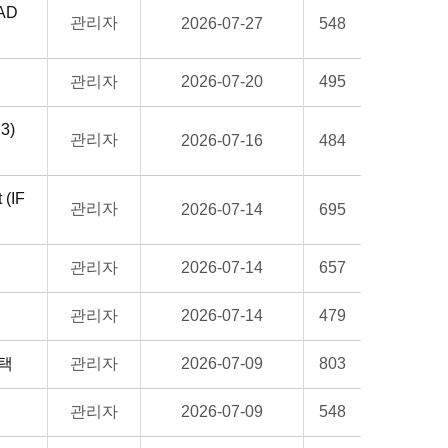
AD
관리자
2026-07-27
548
관리자
2026-07-20
495
3)
관리자
2026-07-16
484
(IF
관리자
2026-07-14
695
관리자
2026-07-14
657
관리자
2026-07-14
479
채택
관리자
2026-07-09
803
관리자
2026-07-09
548