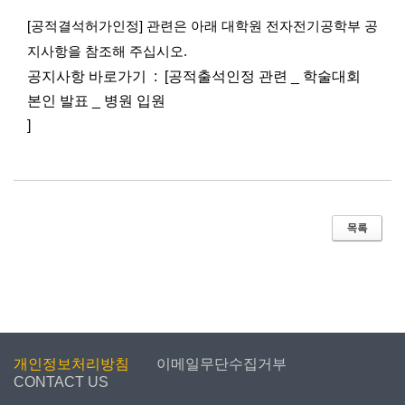
[공적결석허가인정] 관련은 아래 대학원 전자전기공학부 공
지사항을 참조해 주십시오.
공지사항 바로가기 : [공적출석인정 관련 _ 학술대회
본인 발표 _ 병원 입원
]
개인정보처리방침
이메일무단수집거부
CONTACT US