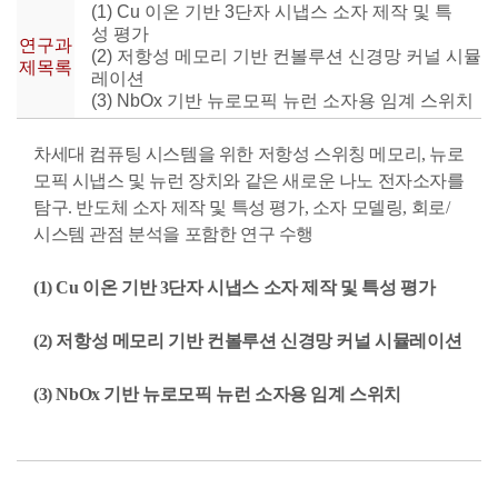
(1) Cu 이온 기반 3단자 시냅스 소자 제작 및 특
성 평가
연구과
(2) 저항성 메모리 기반 컨볼루션 신경망 커널 시뮬
제목록
레이션
(3) NbOx 기반 뉴로모픽 뉴런 소자용 임계 스위치
차세대 컴퓨팅 시스템을 위한 저항성 스위칭 메모리, 뉴로
모픽 시냅스 및 뉴런 장치와 같은 새로운 나노 전자소자를
탐구. 반도체 소자 제작 및 특성 평가, 소자 모델링, 회로/
시스템 관점 분석을 포함한 연구 수행
(1) Cu 이온 기반 3단자 시냅스 소자 제작 및 특성 평가
(2) 저항성 메모리 기반 컨볼루션 신경망 커널 시뮬레이션
(3) NbOx 기반 뉴로모픽 뉴런 소자용 임계 스위치